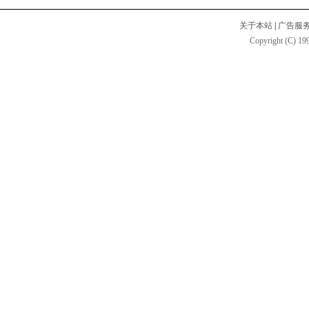
关于本站
|
广告服
Copyright (C) 199