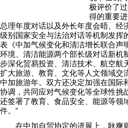
极评价了过
得的重要进
总理年度对话以及外长年度会晤、经
级别国家安全与法治对话等机制发挥
表《中加气候变化和清洁增长联合声
环境、清洁能源两个部长级对话新机制
步深化贸易投资、清洁技术、航空航
扩大旅游、教育、文化等人文领域交流
中加旅游年。双方还决定加强在国际
协调，共同应对气候变化等全球性挑
还签署了教育、食品安全、能源等领
件。”
在中加自贸协定的进展上，耿爽则