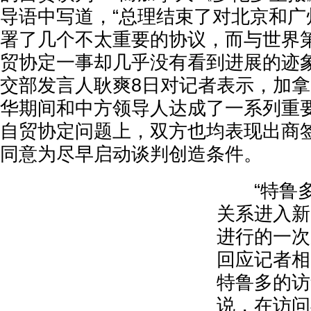
导语中写道，“总理结束了对北京和广
署了几个不太重要的协议，而与世界
贸协定一事却几乎没有看到进展的迹象
交部发言人耿爽8日对记者表示，加
华期间和中方领导人达成了一系列重
自贸协定问题上，双方也均表现出商
同意为尽早启动谈判创造条件。
“特鲁多
关系进入新
进行的一次
回应记者相
特鲁多的访
说，在访问