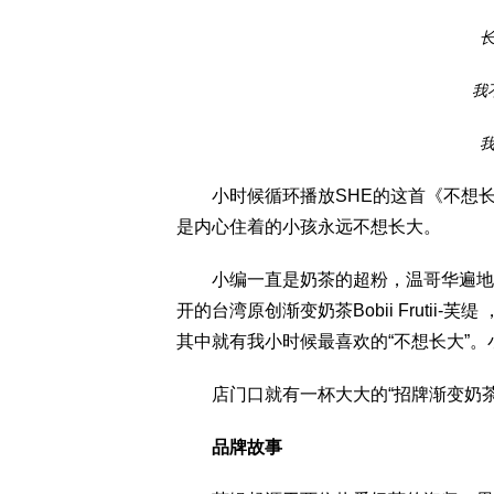
我
小时候循环播放SHE的这首《不想长大
是内心住着的小孩永远不想长大。
小编一直是奶茶的超粉，温哥华遍地大
开的台湾原创渐变奶茶Bobii Fruti
其中就有我小时候最喜欢的“不想长大”
店门口就有一杯大大的“招牌渐变奶茶
品牌故事