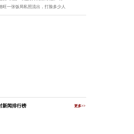
德旺一张饭局私照流出，打脸多少人
小时新闻排行榜
更多>>