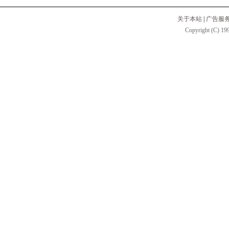
关于本站
|
广告服
Copyright (C) 199