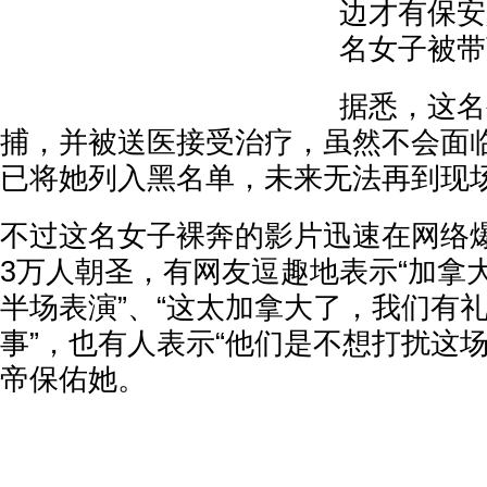
边才有保安
名女子被带
据悉，这名
捕，并被送医接受治疗，虽然不会面
已将她列入黑名单，未来无法再到现
不过这名女子裸奔的影片迅速在网络
3万人朝圣，有网友逗趣地表示“加拿
半场表演”、“这太加拿大了，我们有
事”，也有人表示“他们是不想打扰这
帝保佑她。