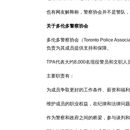
也有网友解释称，警察协会并不是警队，
关于多伦多警察协会
多伦多警察协会（Toronto Police As
负责为其成员提供支持和保障。
TPA代表大约8,000名现役警员和文
主要职责有：
为成员争取更好的工作条件、薪资和福利
维护成员的职业权益，在纪律和法律问题
作为警察和政府之间的桥梁，参与谈判和