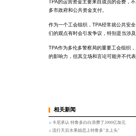
TPA的运营资金主要来自成员的会费，
多市政府和公共资金支付。
作为一个工会组织，TPA经常就公共安
们的观点有时会引发争议，特别是当涉及
TPA作为多伦多警察局的重要工会组织
的影响力，但其立场和言论可能并不代表
相关新闻
卡尼承认 特鲁多白白浪费了2000亿加元
流行天后水果姐恋上特鲁多"太上头"