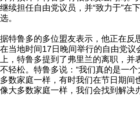
继续担任自由党议员，并“致力于”在
选。
据特鲁多的多位盟友表示，他正在反
在当地时间17日晚间举行的自由党议
上，特鲁多提到了弗里兰的离职，并
不轻松。特鲁多说：“我们真的是一个
多数家庭一样，有时我们在节日期间
像大多数家庭一样，我们会找到解决办