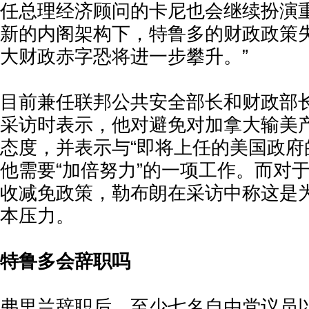
任总理经济顾问的卡尼也会继续扮演
新的内阁架构下，特鲁多的财政政策
大财政赤字恐将进一步攀升。”
目前兼任联邦公共安全部长和财政部
采访时表示，他对避免对加拿大输美
态度，并表示与“即将上任的美国政府
他需要“加倍努力”的一项工作。而对
收减免政策，勒布朗在采访中称这是
本压力。
特鲁多会辞职吗
弗里兰辞职后，至少七名自由党议员