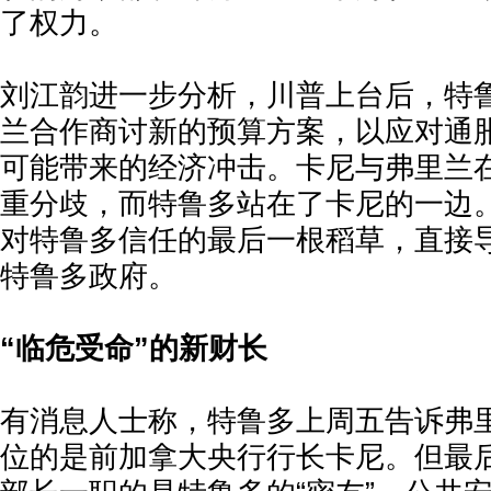
了权力。
刘江韵进一步分析，川普上台后，特
兰合作商讨新的预算方案，以应对通
可能带来的经济冲击。卡尼与弗里兰
重分歧，而特鲁多站在了卡尼的一边
对特鲁多信任的最后一根稻草，直接
特鲁多政府。
“临危受命”的新财长
有消息人士称，特鲁多上周五告诉弗
位的是前加拿大央行行长卡尼。但最