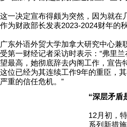
这一决定宣布得颇为突然，因为就在
作为财政部长发表2023-2024财年
广东外语外贸大学加拿大研究中心兼
受第一财经记者采访时表示：“弗里兰
望最高，她彻底辞去内阁工作，宣告
这位已经为其连续工作9年的重臣，
严重的信任危机。”
“深层矛盾
12月初，
系列新措施