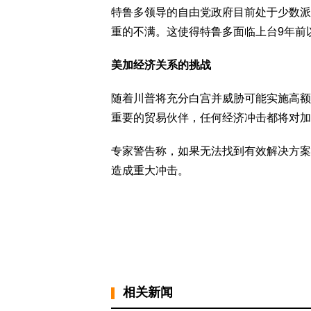
特鲁多领导的自由党政府目前处于少数派
重的不满。这使得特鲁多面临上台9年前
美加经济关系的挑战
随着川普将充分白宫并威胁可能实施高额
重要的贸易伙伴，任何经济冲击都将对加
专家警告称，如果无法找到有效解决方案
造成重大冲击。
相关新闻