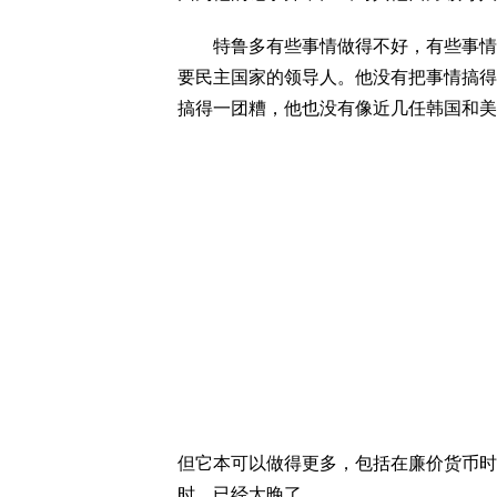
特鲁多有些事情做得不好，有些事情做
要民主国家的领导人。他没有把事情搞得
搞得一团糟，他也没有像近几任韩国和美
但它本可以做得更多，包括在廉价货币时
时，已经太晚了。