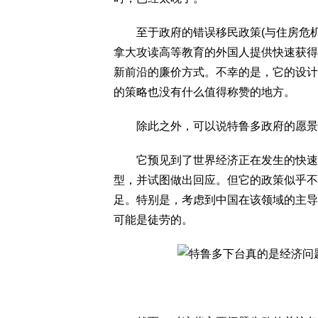
至于政府的错误移民政策(与住房危机
拿大攻读高等教育的外国人提供快速获得
新前沿的廉价方式。不幸的是，它的设计
的策略也没有什么值得称赞的地方。
除此之外，可以说特鲁多政府的愿景
它预见到了世界经济正在发生的快速变
型，并试图做出回应。但它的政策似乎不
足。特别是，考虑到中国在该领域的主导
可能是徒劳的。