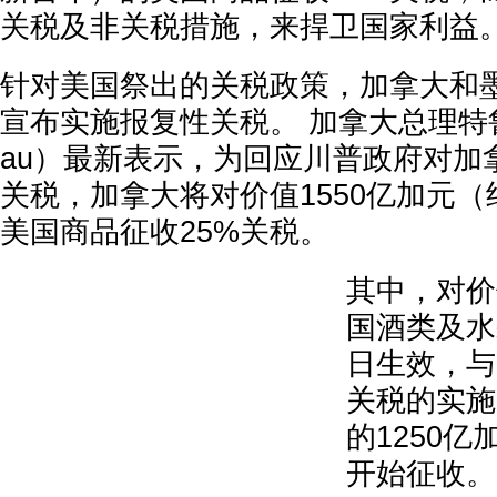
关税及非关税措施，来捍卫国家利益
针对美国祭出的关税政策，加拿大和
宣布实施报复性关税。 加拿大总理特鲁多（J
au）最新表示，为回应川普政府对加
关税，加拿大将对价值1550亿加元（
美国商品征收25%关税。
其中，对价
国酒类及水
日生效，与
关税的实施
的1250亿
开始征收。