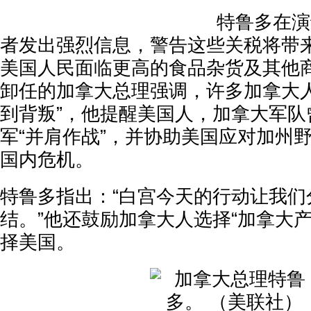
特鲁多在演
者发出强烈信息，警告这些关税将带来
美国人民面临更高的食品杂货及其他商
卸任的加拿大总理强调，许多加拿大人
到背叛”，他提醒美国人，加拿大军队
军“并肩作战”，并协助美国应对加州
国内危机。
特鲁多指出：“白宫今天的行动让我们
结。”他还鼓励加拿大人选择“加拿大
择美国。