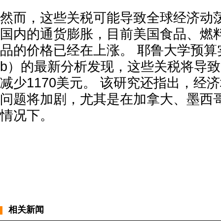
然而，这些关税可能导致全球经济动
国内的通货膨胀，目前美国食品、燃
品的价格已经在上涨。 耶鲁大学预算实验室
b）的最新分析发现，这些关税将导
减少1170美元。 该研究还指出，经
问题将加剧，尤其是在加拿大、墨西
情况下。
相关新闻