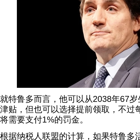
就特鲁多而言，他可以从2038年67
津贴，但也可以选择提前领取，不过
将需要支付1%的罚金。
根据纳税人联盟的计算，如果特鲁多活