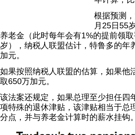
根据预测，如
月25日5
养老金（此时每年会有1%的提前领取
岁），纳税人联盟估计，特鲁多的年养老
加元。
如果按照纳税人联盟的估算，如果他活
取650万加元。
该法案还规定，如果总理至少担任四
项特殊的退休津贴，该津贴相当于总
分点，并与养老金计算时的薪水挂钩