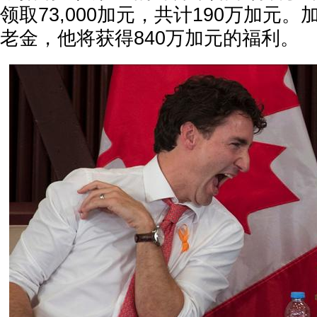
领取73,000加元，共计190万加元。
老金，他将获得840万加元的福利。