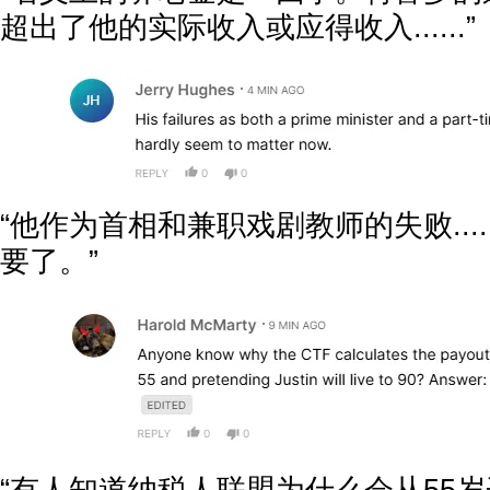
超出了他的实际收入或应得收入......”
“他作为首相和兼职戏剧教师的失败...
要了。”