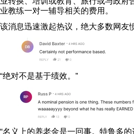
业转换、培训或教育、旅行或与政府
业教练一对一辅导相关的费用。
该消息迅速激起热议，绝大多数网友
“绝对不是基于绩效。”
“名义上的养老金是一回事。特鲁多的这些