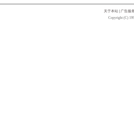
关于本站
|
广告服
Copyright (C) 199