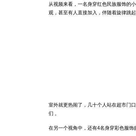
从视频来看，一名身穿红色民族服饰的小
观，甚至有人直接加入，伴随着旋律跳起
室外就更热闹了，几十个人站在超市门口
们 。
在另一个视角中，还有4名身穿彩色服饰