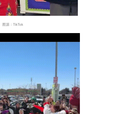
图源：TikTok