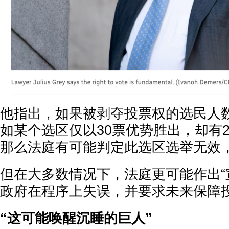
他指出，如果被剥夺投票权的选民人
如某个选区仅以30票优势胜出，却有2
那么法庭有可能判定此选区选举无效
但在大多数情况下，法庭更可能作出“
政府在程序上失误，并要求未来保障
“这可能唤醒沉睡的巨人”