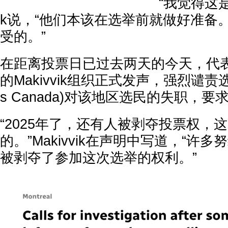
“我觉得这是
k说，“他们本该在选举前就做好准备
受的。”
在距离投票日已过去两天的今天，代
的Makivvik组织正式发声，强烈谴责选举
s Canada)对该地区选民的失职，
“2025年了，还有人被剥夺投票权，
的。”Makivvik在声明中写道，“许
被剥夺了参加这次选举的权利。”