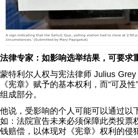
法律专家：如影响选举结果，可要求
蒙特利尔人权与宪法律师 Julius Gr
《宪章》赋予的基本权利，而“可及性
组成部分。
他说，受影响的个人可能可以通过以
如：法院宣告未来必须保障此类投票
钱赔偿，以体现对《宪章》权利的侵