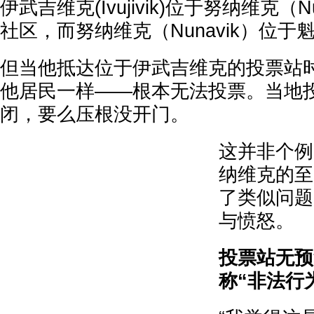
伊武吉维克(Ivujivik)位于努纳维克（N
社区，而努纳维克（Nunavik）位于
但当他抵达位于伊武吉维克的投票站
他居民一样——根本无法投票。当地
闭，要么压根没开门。
这并非个例
纳维克的至
了类似问题
与愤怒。
投票站无预
称“非法行