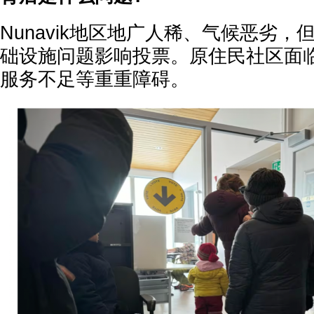
Nunavik地区地广人稀、气候恶劣
础设施问题影响投票。原住民社区面
服务不足等重重障碍。