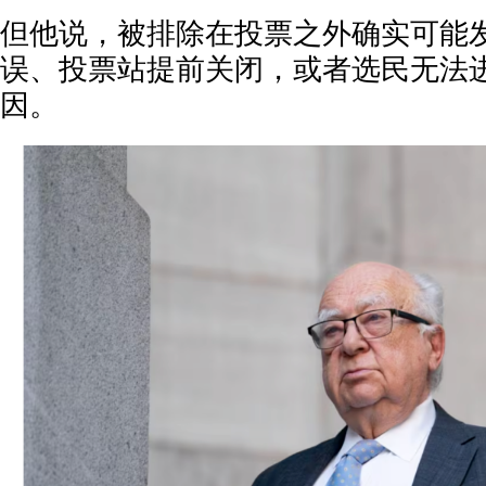
但他说，被排除在投票之外确实可能
误、投票站提前关闭，或者选民无法
因。