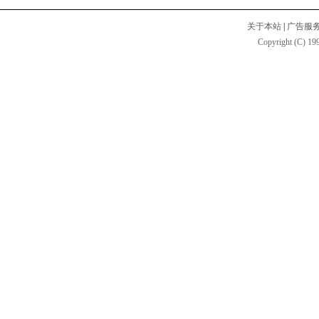
关于本站
|
广告服
Copyright (C) 199