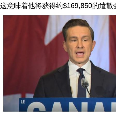
这意味着他将获得约$169,850的遣散