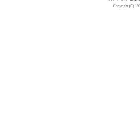
Copyright (C) 199