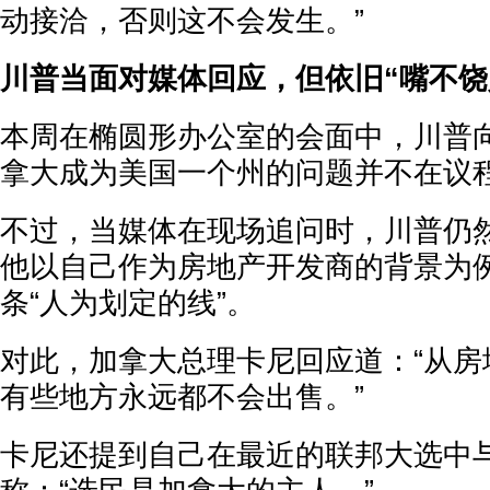
动接洽，否则这不会发生。”
川普当面对媒体回应，但依旧“嘴不饶
本周在椭圆形办公室的会面中，川普
拿大成为美国一个州的问题并不在议
不过，当媒体在现场追问时，川普仍
他以自己作为房地产开发商的背景为
条“人为划定的线”。
对此，加拿大总理卡尼回应道：“从房
有些地方永远都不会出售。”
卡尼还提到自己在最近的联邦大选中