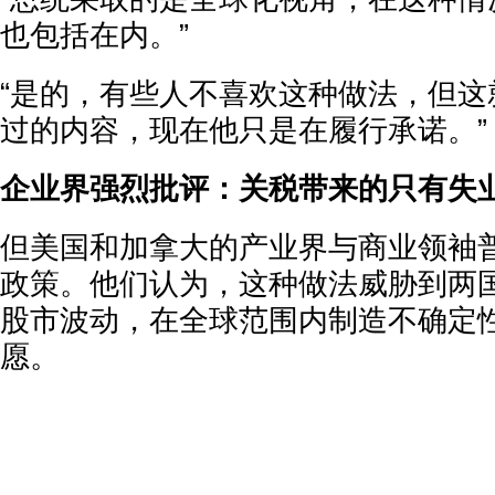
也包括在内。”
“是的，有些人不喜欢这种做法，但这
过的内容，现在他只是在履行承诺。”
企业界强烈批评：关税带来的只有失
但美国和加拿大的产业界与商业领袖
政策。他们认为，这种做法威胁到两
股市波动，在全球范围内制造不确定
愿。