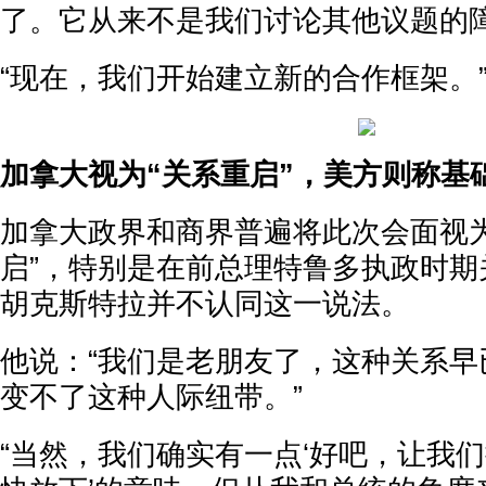
了。它从来不是我们讨论其他议题的障
“现在，我们开始建立新的合作框架。
加拿大视为“关系重启”，美方则称基
加拿大政界和商界普遍将此次会面视为
启”，特别是在前总理特鲁多执政时期
胡克斯特拉并不认同这一说法。
他说：“我们是老朋友了，这种关系早
变不了这种人际纽带。”
“当然，我们确实有一点‘好吧，让我们