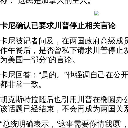
称：“选民是加拿大的主人。”
卡尼确认已要求川普停止相关言论
卡尼被记者问及，在两国政府高级成
作午餐后，是否曾私下请求川普停止发
为美国一部分”的言论。
卡尼回答：“是的。”他强调自己在公
都非常一致。
胡克斯特拉随后也引用川普在椭圆办
该话题已经结束，不会再成为两国关
“总统明确表示，‘这事需要你情我愿’