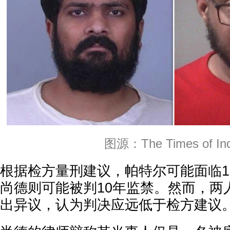
图源：The Times of Ind
根据检方量刑建议，帕特尔可能面临1
尚德则可能被判10年监禁。然而，两
出异议，认为判决应远低于检方建议