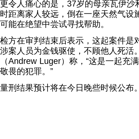
更令人痛心的是，37岁的母亲瓦伊沙
时距离家人较远，倒在一座天然气设
可能在绝望中尝试寻找帮助。
检方在审判结束后表示，这起案件是
涉案人员为金钱驱使，不顾他人死活
（Andrew Luger）称，“这是一
敬畏的犯罪。”
量刑结果预计将在今日晚些时候公布