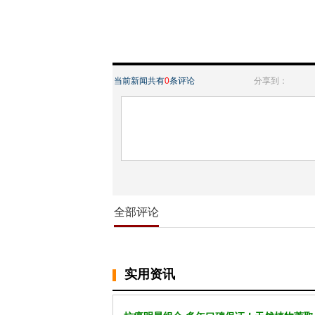
当前新闻共有
0
条评论
分享到：
全部评论
实用资讯