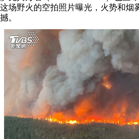
这场野火的空拍照片曝光，火势和烟
撼。