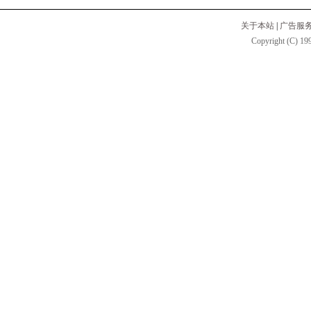
关于本站
|
广告服
Copyright (C) 199