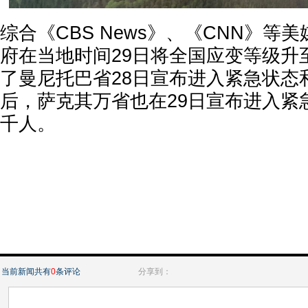
综合《CBS News》、《CNN》等
府在当地时间29日将全国应变等级升
了曼尼托巴省28日宣布进入紧急状态
后，萨克其万省也在29日宣布进入紧
千人。
当前新闻共有
0
条评论
分享到：