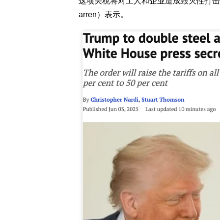
这项关税将对工人和企业造成毁灭性打击，
arren）表示。