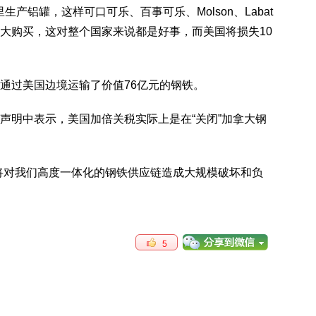
产铝罐，这样可口可乐、百事可乐、Molson、Labat
拿大购买，这对整个国家来说都是好事，而美国将损失10
通过美国边境运输了价值76亿元的钢铁。
声明中表示，美国加倍关税实际上是在“关闭”加拿大钢
将对我们高度一体化的钢铁供应链造成大规模破坏和负
5