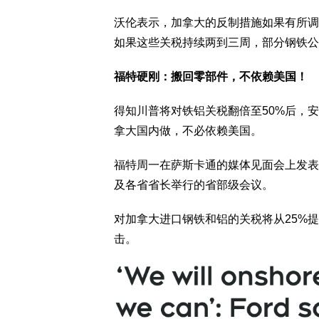
沃伦表示，加拿大的反制措施如果有所调
如果这些关税持续两到三周，部分钢铁公
福特硬刚：搬回零部件，不依赖美国！
得知川普将对铁铝关税翻倍至50%后，安
拿大国内做，不必依赖美国。
福特周一在萨斯卡通的媒体见面会上发表
及各省省长举行的省部级会议。
对加拿大进口钢铁和铝的关税将从25%
击。