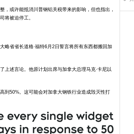
整，或许能抵消川普钢铝关税带来的影响，但也指出，
司将被迫停工。
大略省省长道格·福特6月2日誓言将所有东西都搬回加
了上述言论。他原计划出席与加拿大总理马克·卡尼以
提高到50%。这可能会对加拿大钢铁行业造成毁灭性打