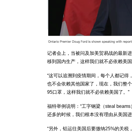
记者会上，当被问及加美贸易战的最新进
移到国内生产，这样我们就不必依赖美国
“这可以追溯到疫情期间，每个人都记得
也不会依赖其他国家了，现在，我们整个
95口罩，这样我们就不必依赖美国了。”
福特举例说明：“工字钢梁（steal be
还多的时候，我们根本没有理由从美国进
“另外，铝运往美国后要缴纳25%的关