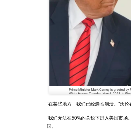
“在某些地方，我们已经濒临崩溃。”沃伦
“我们无法在50%的关税下进入美国市场
国。