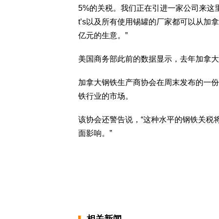
5%的关税。我们正在引进一家公司来这里生
t’s以及所有使用锡罐的厂家都可以从加
亿元的生意。”
美国商务部此前的数据显示，去年加拿大
加拿大钢铁生产商协会在周末发布的一份
铁行业的市场。
该协会还警告说，“这种水平的钢铁关税
面影响。”