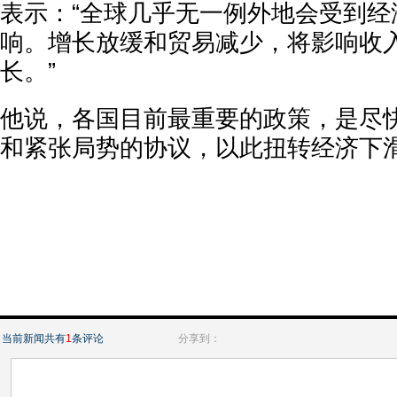
表示：“全球几乎无一例外地会受到经
响。增长放缓和贸易减少，将影响收
长。”
他说，各国目前最重要的政策，是尽
和紧张局势的协议，以此扭转经济下
当前新闻共有
1
条评论
分享到：