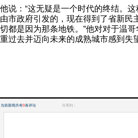
他说：“这无疑是一个时代的终结。这
由市政府引发的，现在得到了省新民
切都是因为那条地铁。”他对对于温哥
重过去并迈向未来的成熟城市感到失
当前新闻共有
0
条评论
分享到：