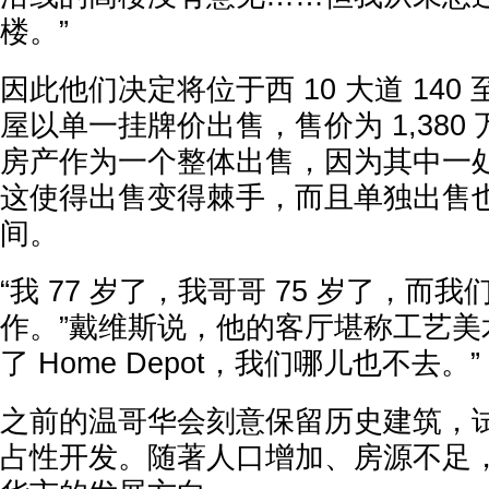
楼。”
因此他们决定将位于西 10 大道 140 至 
屋以单一挂牌价出售，售价为 1,380
房产作为一个整体出售，因为其中一
这使得出售变得棘手，而且单独出售
间。
“我 77 岁了，我哥哥 75 岁了，而
作。”戴维斯说，他的客厅堪称工艺美
了 Home Depot，我们哪儿也不去。”
之前的温哥华会刻意保留历史建筑，
占性开发。随著人口增加、房源不足