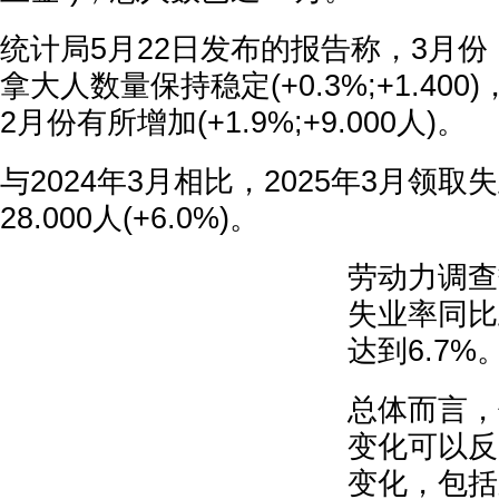
统计局5月22日发布的报告称，3月
拿大人数量保持稳定(+0.3%;+1.400)
2月份有所增加(+1.9%;+9.000人)。
与2024年3月相比，2025年3月领
28.000人(+6.0%)。
劳动力调查
失业率同比
达到6.7%
总体而言，
变化可以反
变化，包括