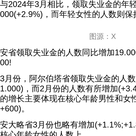
与2024年3月相比，领取失业金的年
000(+2.9%)，而年轻女性的人数则
图源：X
安省领取失业金的人数同比增加19.000
00!
3月份，阿尔伯塔省领取失业金的人数略有
1.000)，而2月份的人数有所增加(+3.4
的增长主要体现在核心年龄男性和女性的
+600)。
安大略省3月份也略有增加(+1.1%;+1
核心年龄女性的人数上。