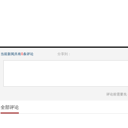
当前新闻共有
0
条评论
分享到：
评论前需要先
全部评论