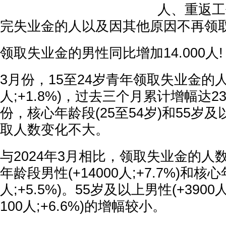
人、重返工
完失业金的人以及因其他原因不再领
领取失业金的男性同比增加14.000人!
3月份，15至24岁青年领取失业金的人
人;+1.8%)，过去三个月累计增幅达230
份，核心年龄段(25至54岁)和55岁
取人数变化不大。
与2024年3月相比，领取失业金的人
年龄段男性(+14000人;+7.7%)和核心
人;+5.5%)。55岁及以上男性(+3900人
100人;+6.6%)的增幅较小。