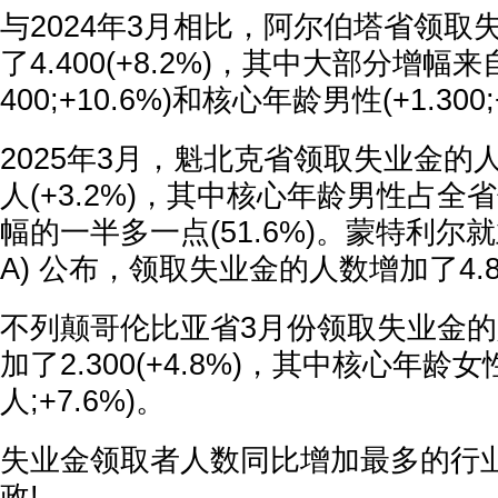
与2024年3月相比，阿尔伯塔省领取
了4.400(+8.2%)，其中大部分增幅来
400;+10.6%)和核心年龄男性(+1.300;
2025年3月，魁北克省领取失业金的人
人(+3.2%)，其中核心年龄男性占
幅的一半多一点(51.6%)。蒙特利尔就
A) 公布，领取失业金的人数增加了4.800
不列颠哥伦比亚省3月份领取失业金
加了2.300(+4.8%)，其中核心年龄女性
人;+7.6%)。
失业金领取者人数同比增加最多的行
政!