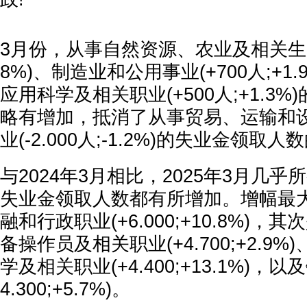
3月份，从事自然资源、农业及相关生产职业
8%)、制造业和公用事业(+700人;+1
应用科学及相关职业(+500人;+1.3
略有增加，抵消了从事贸易、运输和
业(-2.000人;-1.2%)的失业金领取
与2024年3月相比，2025年3月几
失业金领取人数都有所增加。增幅最
融和行政职业(+6.000;+10.8%)
备操作员及相关职业(+4.700;+2.9
学及相关职业(+4.400;+13.1%)，
4.300;+5.7%)。