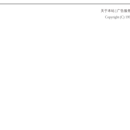
关于本站
|
广告服
Copyright (C) 199