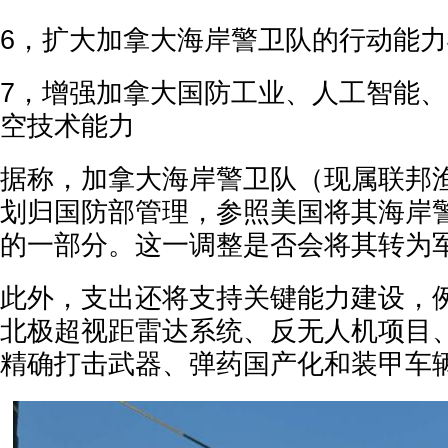
6，扩大加拿大海岸警卫队的行动能
7，增强加拿大国防工业、人工智能
空技术能力
据称，加拿大海岸警卫队（现属联邦
划归国防部管理，参照美国将其海岸
的一部分。这一调整是否会将其转为
此外，支出还将支持关键能力建设，
北极超视距雷达系统、反无人机项目
精确打击武器、弹药国产化和装甲车