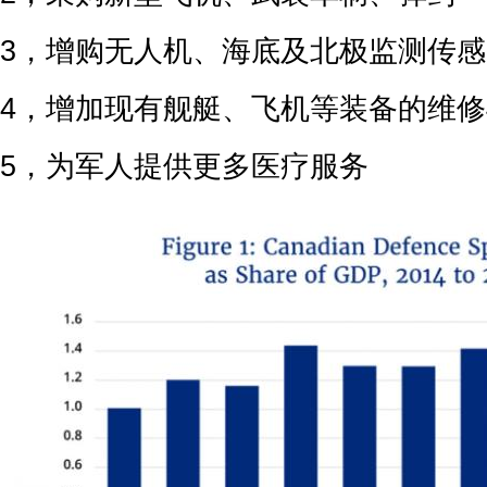
3，增购无人机、海底及北极监测传感
4，增加现有舰艇、飞机等装备的维
5，为军人提供更多医疗服务