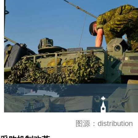
图源：distribution