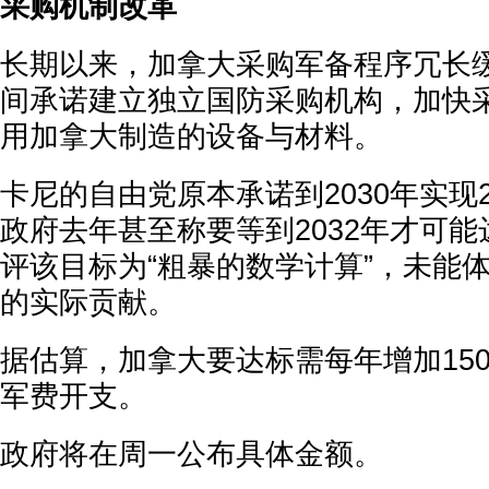
采购机制改革
长期以来，加拿大采购军备程序冗长
间承诺建立独立国防采购机构，加快
用加拿大制造的设备与材料。
卡尼的自由党原本承诺到2030年实现
政府去年甚至称要等到2032年才可
评该目标为“粗暴的数学计算”，未能
的实际贡献。
据估算，加拿大要达标需每年增加150
军费开支。
政府将在周一公布具体金额。