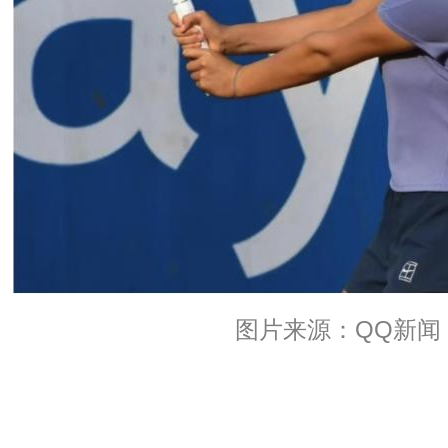
图片来源：QQ新闻