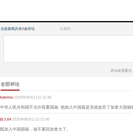
当前新闻共有
4
条评论
分享到：
评论前需要先
全部评论
katerina
2025年06月11日 22:36
中华人民共和国不允许双重国籍. 他加入中国籍是否就放弃了加拿大国籍
好人64
2025年06月11日 21:40
既加入中国国籍，就不要回加拿大了。