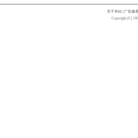
关于本站
|
广告服
Copyright (C) 199