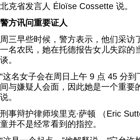
北克省发言人 Éloïse Cossette 说。
警方讯问重要证人
周三早些时候，警方表示，他们采访
一名农民，她在托德报告女儿失踪的
谈。
“这名女子会在周日上午 9 点 45 分到下
间与嫌疑人会面，因此她是一个重要的
说。
刑事辩护律师埃里克·萨顿 （Eric Sut
童并不是经常看到的指控。