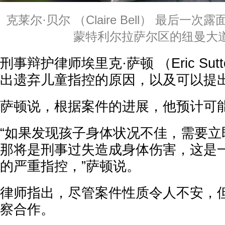
克莱尔·贝尔 （Claire Bell） 最后一次露
蒙特利尔拉萨尔区的纽曼大
刑事辩护律师埃里克·萨顿 （Eric Sut
出遗弃儿童指控的原因，以及可以提
萨顿说，根据案件的进展，他预计可
“如果发现孩子身体状况不佳，需要立
那将是刑事过失造成身体伤害，这是一项
的严重指控，”萨顿说。
律师指出，尽管案件性质令人不安，
察合作。