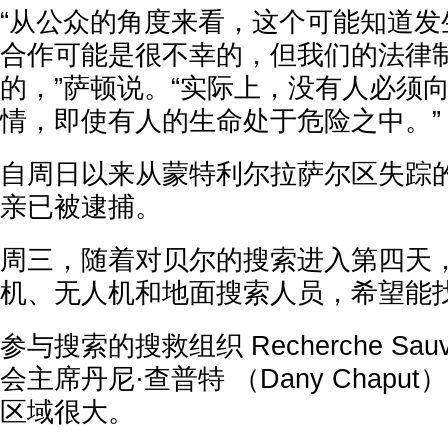
“从公众的角度来看，这个可能知道发
合作可能是很不幸的，但我们的法律
的，”萨顿说。“实际上，没有人必须
情，即使有人的生命处于危险之中。”
自周日以来从蒙特利尔拉萨尔区失踪
亲已被逮捕。
周三，随着对贝尔的搜索进入第四天，
机、无人机和地面搜索人员，希望能
参与搜索的搜救组织 Recherche Sauvet
会主席丹尼·查普特 （Dany Chapu
区域很大。