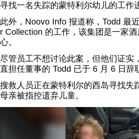
寻找一名失踪的蒙特利尔幼儿的工作
此外，Noovo Info 报道称，Todd 最
r Collection 的工作，该集团是
心。
尽管员工不想讨论此案，但他们证实，自
直担任董事的 Todd 已于 6 月 6 日
搜救人员正在蒙特利尔的西岛寻找失
母亲被指控遗弃儿童。