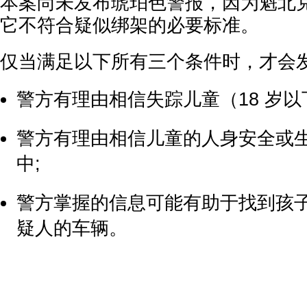
本案尚未发布琥珀色警报，因为魁北克
它不符合疑似绑架的必要标准。
仅当满足以下所有三个条件时，才会
警方有理由相信失踪儿童（18 岁以
警方有理由相信儿童的人身安全或
中;
警方掌握的信息可能有助于找到孩子
疑人的车辆。