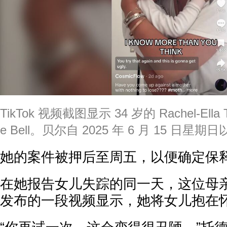
TikTok 视频截图显示 34 岁的 Rachel-Ella
e Bell。贝尔自 2025 年 6 月 15 日
她的案件被押后至周五，以便确定保
在她报告女儿失踪的同一天，这位母亲的 
发布的一段视频显示，她将女儿抱在