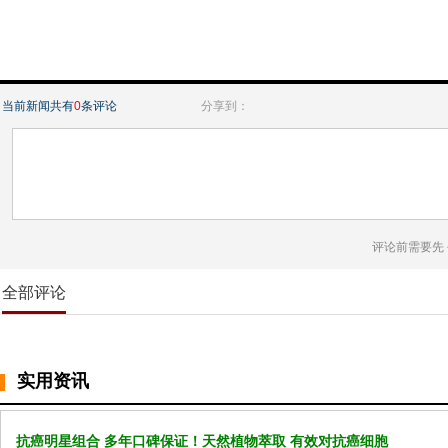
当前新闻共有
0
条评论
分享到：
评论前需要先
全部评论
实用资讯
抗癌明星组合 多年口碑保证！天然植物萃取 有效对抗癌细胞