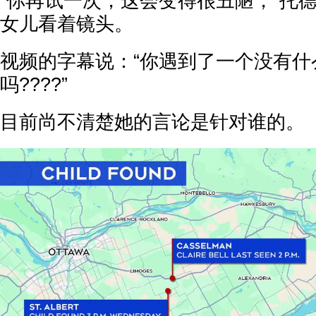
“你再试一次，这会变得很丑陋，”托
女儿看着镜头。
视频的字幕说：“你遇到了一个没有什
吗????”
目前尚不清楚她的言论是针对谁的。