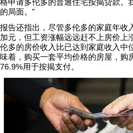
格申请多伦多的普通住宅按揭贷款。
的局面。”
报告还指出，尽管多伦多的家庭年收入中
加元，但工资涨幅远远赶不上房价上
伦多的房价收入比已达到家庭收入中位
味着，购买一套平均价格的房屋，购
76.9%用于按揭支付。