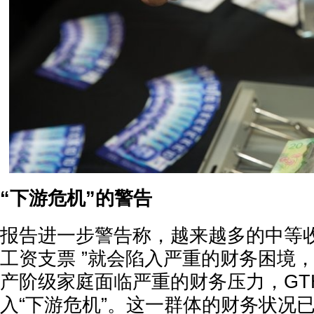
“下游危机”的警告
报告进一步警告称，越来越多的中等收
工资支票 ”就会陷入严重的财务困境
产阶级家庭面临严重的财务压力，GT
入“下游危机”。这一群体的财务状况