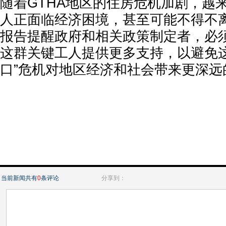
随着GTHA地区的住房危机加剧，越
人正面临经济困境，甚至可能不得不
报告提醒政府和相关政策制定者，必
这群关键工人提供更多支持，以避免这
口”危机对地区经济和社会带来更深远
当前新闻共有
0
条评论
分享到：