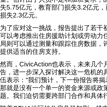
失5.75亿元，教育部门损失3.2亿元
损失2.3亿元。
为了应对这一挑战，报告提出了若干
可以考虑推出住房援助计划或劳动力
局则可以通过测量和跟踪住房数据，
提供适当的住房支持。
然而，CivicAction也表示，未来
告，进一步深入探讨解决这一危机的具
伍表示：“我们预计，下一份报告将揭
那就是没有一个单一的资金来源或政
题。我们迫切需要跨部门合作和具体行