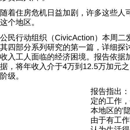
随着住房危机日益加剧，许多这些人
这个地区。
公民行动组织（CivicAction）本
其四部分系列研究的第一篇，详细探讨
收入工人面临的经济困境。报告依据
据，将年收入介于4万到12.5万加元
阶级。
报告指出：
定的工作，
本地区的‘
由于有工作
认为生活得