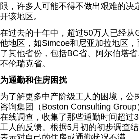
限，许多人可能不得不做出艰难的决
开该地区。
在过去的十年中，超过50万人已经从
他地区，如Simcoe和尼亚加拉地区，
了其他省份，包括BC省、阿尔伯塔
不伦瑞克省。
为通勤和住房困扰
为了解更多中产阶级工人的困境，公
咨询集团（Boston Consulting G
在线调查，收集了那些通勤时间超过3
工人的反馈。根据5月初的初步调查结
表示对自己的住房或通勤状况不满。