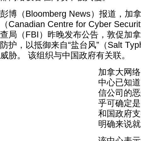
彭博（Bloomberg News）报道，
（Canadian Centre for Cyber S
查局（FBI）昨晚发布公告，敦促加
防护，以抵御来自“盐台风”（Salt Ty
威胁。 该组织与中国政府有关联。
加拿大网络
中心已知道
信公司的恶
乎可确定是
和国政府支
明确来说就
该中心表示