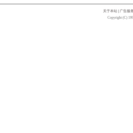
关于本站
|
广告服
Copyright (C) 199