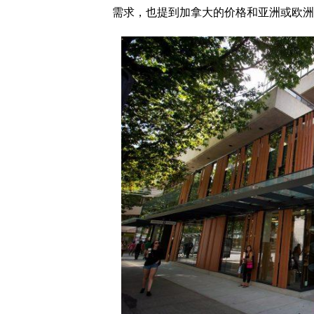
需求，也提到加拿大的价格和亚洲或欧洲