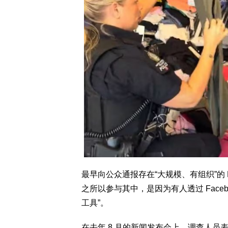
最早向公众通报存在“大规模、有组织”的 Lulul
之所以参与其中，是因为有人透过 Faceboo
工具”。
在去年 8 月的新闻发布会上，调查人员表示，他