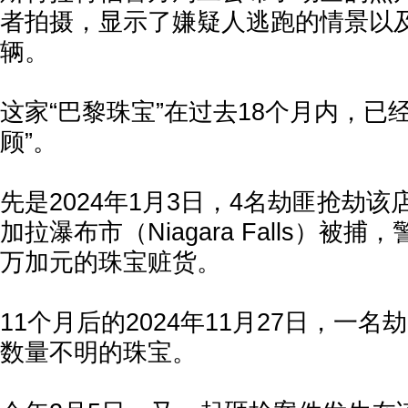
者拍摄，显示了嫌疑人逃跑的情景以
辆。
这家“巴黎珠宝”在过去18个月内，已
顾”。
先是2024年1月3日，4名劫匪抢劫该
加拉瀑布市（Niagara Falls）被捕
万加元的珠宝赃货。
11个月后的2024年11月27日，一
数量不明的珠宝。