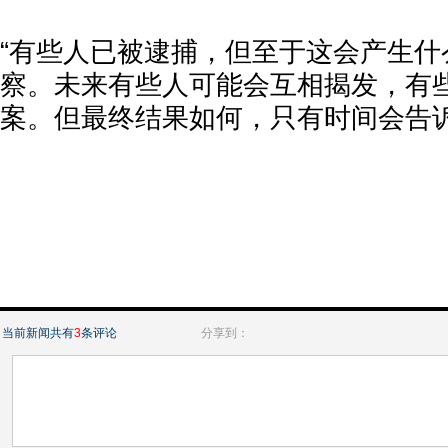
“有些人已被逮捕，但至于这会产生什
察。未来有些人可能会互相揭发，有
案。但最终结果如何，只有时间会告诉
当前新闻共有
3
条评论
分享到：