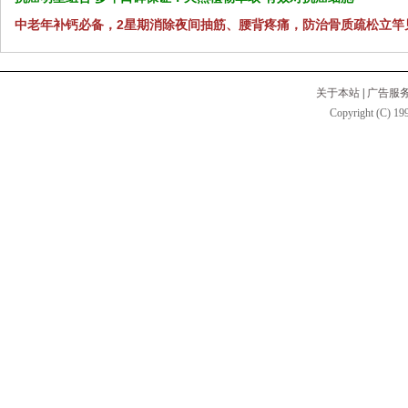
中老年补钙必备，2星期消除夜间抽筋、腰背疼痛，防治骨质疏松立竿
关于本站
|
广告服
Copyright (C) 199