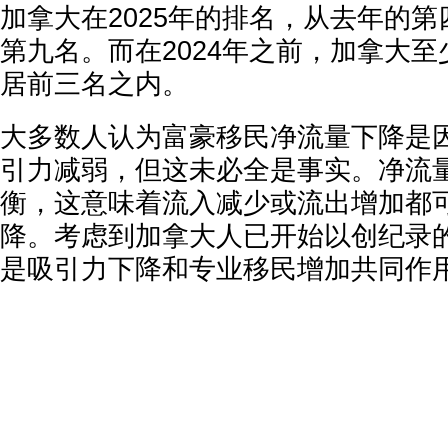
加拿大在2025年的排名，从去年的
第九名。而在2024年之前，加拿大
居前三名之内。
大多数人认为富豪移民净流量下降是
引力减弱，但这未必全是事实。净流
衡，这意味着流入减少或流出增加都
降。考虑到加拿大人已开始以创纪录
是吸引力下降和专业移民增加共同作