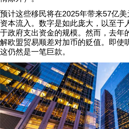
预计这些移民将在2025年带来57亿美
资本流入。数字是如此庞大，以至于
于政府支出资金的规模。然而，去年
解欧盟贸易顺差对加币的贬值。即使
这仍然是一笔巨款。