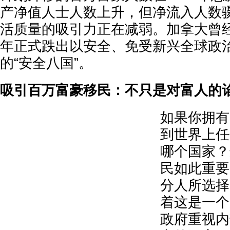
产净值人士人数上升，但净流入人数
活质量的吸引力正在减弱。加拿大曾
年正式跌出以安全、免受新兴全球政
的“安全八国”。
吸引百万富豪移民：不只是对富人的
如果你拥有
到世界上任
哪个国家？
民如此重要
分人所选择
着这是一个
政府重视内