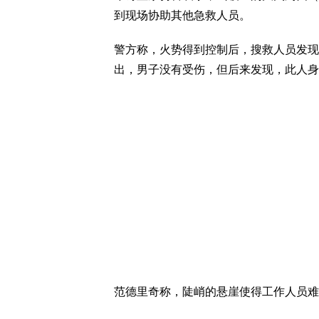
到现场协助其他急救人员。
警方称，火势得到控制后，搜救人员发现
出，男子没有受伤，但后来发现，此人身
范德里奇称，陡峭的悬崖使得工作人员难