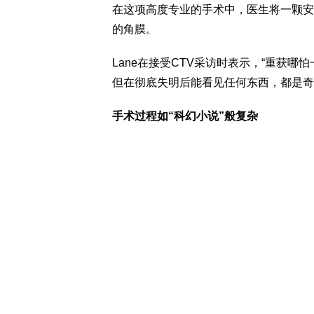
在这项高度专业的手术中，医生将一颗安
的角膜。
Lane在接受CTV采访时表示，“重获
但在彻底失明后能看见任何东西，都是奇
手术过程如“科幻小说”般复杂