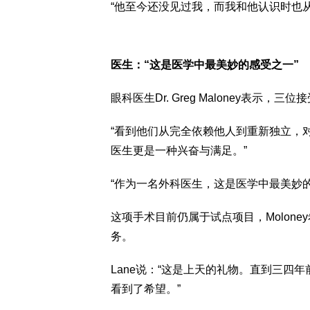
“他至今还没见过我，而我和他认识时也
医生：“这是医学中最美妙的感受之一”
眼科医生Dr. Greg Maloney表
“看到他们从完全依赖他人到重新独立，
医生更是一种兴奋与满足。”
“作为一名外科医生，这是医学中最美妙的
这项手术目前仍属于试点项目，Molon
务。
Lane说：“这是上天的礼物。直到三四
看到了希望。”