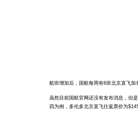
航班增加后，国航每周有6班北京直飞加拿大
虽然目前国航官网还没有发布消息，但是
四为例，多伦多北京直飞往返票价为$14