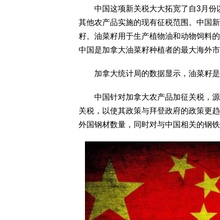
中国这项新关税大大拓宽了自3月份以
其他农产品实施的现有征税范围。中国新
籽。油菜籽用于生产植物油和动物饲料的
中国是加拿大油菜籽种植者的最大海外市
加拿大统计局的数据显示，油菜籽是加
中国针对加拿大农产品加征关税，源于
关税，以使其政策与拜登政府的政策更趋
外国钢材数量，同时对与中国相关的钢铁