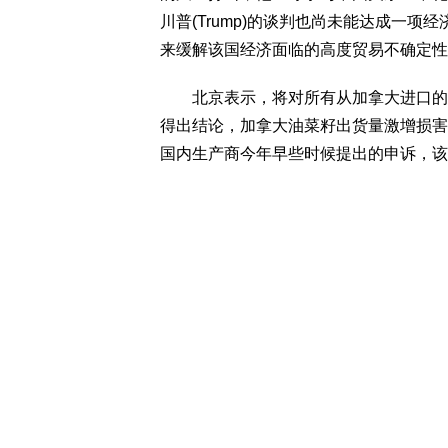
川普(Trump)的谈判也尚未能达成一
来缓解该国经济面临的高度贸易不确定性
北京表示，将对所有从加拿大进口的油菜
得出结论，加拿大油菜籽出货量激增损害
国内生产商今年早些时候提出的申诉，该