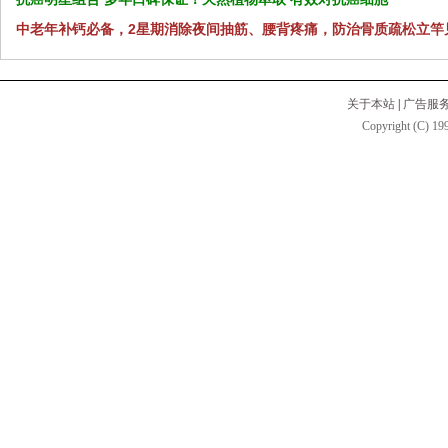
中老年补钙必备，2星期消除夜间抽筋、腰背疼痛，防治骨质疏松立竿
关于本站
|
广告服
Copyright (C) 199