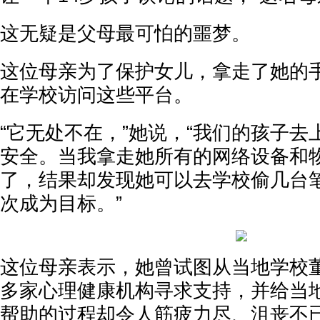
这无疑是父母最可怕的噩梦。
这位母亲为了保护女儿，拿走了她的
在学校访问这些平台。
“它无处不在，”她说，“我们的孩子
安全。当我拿走她所有的网络设备和
了，结果却发现她可以去学校偷几台
次成为目标。”
这位母亲表示，她曾试图从当地学校
多家心理健康机构寻求支持，并给当
帮助的过程却令人筋疲力尽、沮丧不