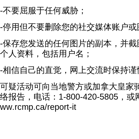
-不要屈服于任何威胁；
-停用但不要删除您的社交媒体账户或
-保存您发送的任何图片的副本，并截
个人资料，包括用户名；
-相信自己的直觉，网上交流时保持谨
可疑活动可向当地警方或加拿大皇家
络报告，电话：1-800-420-5805，或网
ww.rcmp.ca/report-it