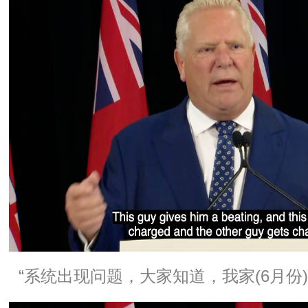
“系统出现问题，大家知道，我家(6月份