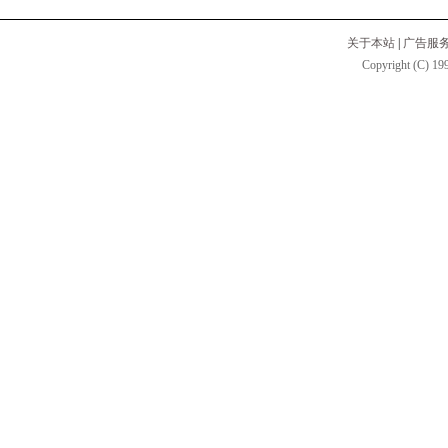
关于本站
|
广告服
Copyright (C) 199