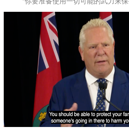
“你要准备使用一切可能的武力来保