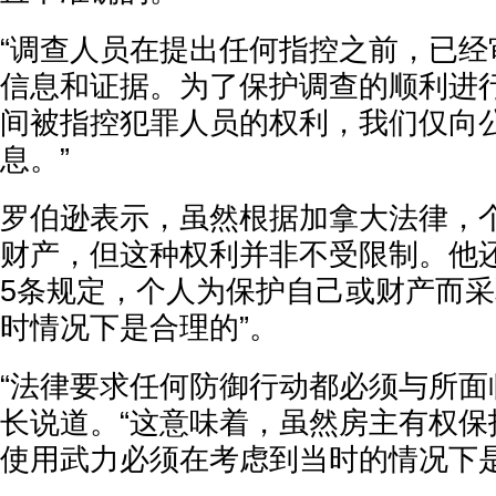
“调查人员在提出任何指控之前，已经
信息和证据。为了保护调查的顺利进
间被指控犯罪人员的权利，我们仅向
息。”
罗伯逊表示，虽然根据加拿大法律，
财产，但这种权利并非不受限制。他
5条规定，个人为保护自己或财产而采
时情况下是合理的”。
“法律要求任何防御行动都必须与所面
长说道。“这意味着，虽然房主有权保
使用武力必须在考虑到当时的情况下是