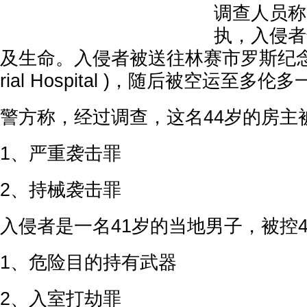
调查人员称
执，入侵者
及生命。入侵者被送往林赛市罗斯纪念医院
rial Hospital )，随后被空运至多
警方称，经过调查，这名44岁的房主
1、严重袭击罪
2、持械袭击罪
入侵者是一名41岁的当地男子，被控
1、危险目的持有武器
2、入室打劫罪