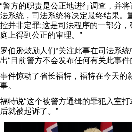
“警方的职责是公正地进行调查，并将
法系统，司法系统将决定最终结果。
控并非定罪;这是司法程序的一部分，
庭上得到公正的审理。”
罗伯逊鼓励人们“关注此事在司法系统
出“目前警方不会发布任何有关此事件
事件惊动了省长福特，福特在今天的
事。
福特说“这个被警方通缉的罪犯入室打
后就被起诉了。”