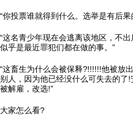
“你投票谁就得到什么。选举是有后果
“这名青少年现在会逃离该地区，不出
似乎是最近罪犯们都在做的事。”
“这畜生为什么会被保释?!!!!!!他被
别人，因为他已经没什么可失去的了!
被解雇，改选!”
大家怎么看?