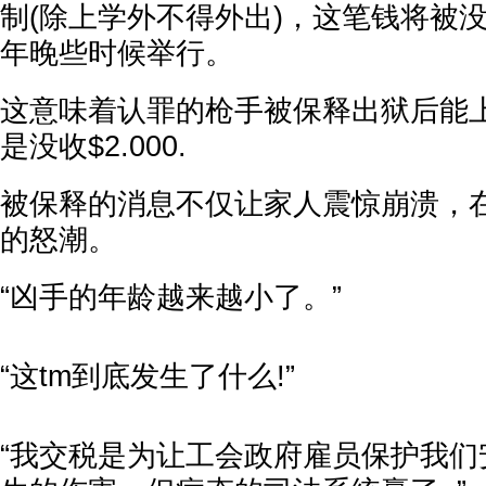
制(除上学外不得外出)，这笔钱将被
年晚些时候举行。
这意味着认罪的枪手被保释出狱后能
是没收$2.000.
被保释的消息不仅让家人震惊崩溃，
的怒潮。
“凶手的年龄越来越小了。”
“这tm到底发生了什么!”
“我交税是为让工会政府雇员保护我们