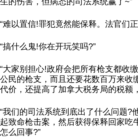
生的伤害，但病态的司法系统赢了~”
“难以置信!罪犯竟然能保释。法官们
“搞什么鬼!你在开玩笑吗?”
“大家别担心!政府会把所有枪支都收
公民的枪支，而且还要花数百万来收
代价，还提高了加拿大税务局的税额，
“我们的司法系统到底出了什么问题?
起致命枪击案，然后获得保释回家吃
怎么回事?”