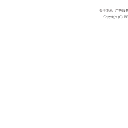
关于本站
|
广告服
Copyright (C) 199