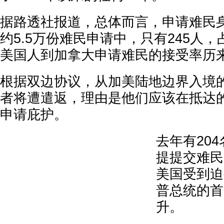
据路透社报道，总体而言，申请难民
约5.5万份难民申请中，只有245人
美国人到加拿大申请难民的接受率历
根据双边协议，从加美陆地边界入境
者将遭遣返，理由是他们应该在抵达的
申请庇护。
去年有20
提提交难民
美国受到迫
普总统的首
升。