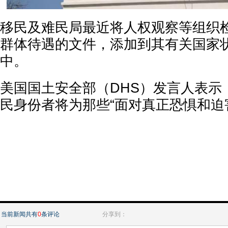
移民及难民局最近将人权观察等组织检
群体待遇的文件，添加到其有关国家
中。
美国国土安全部（DHS）发言人表示
民身份者将为那些“面对真正恐惧和迫
当前新闻共有
0
条评论
分享到：