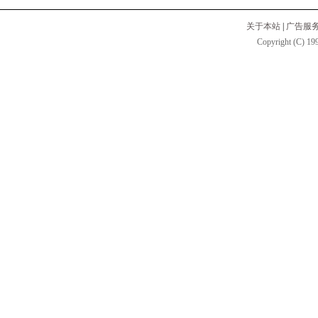
关于本站
|
广告服
Copyright (C) 199