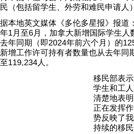
民（包括留学生、外劳和难民申请人
据本地英文媒体《多伦多星报》报道
年1月至6月，加拿大新增国际学生人数为
去年同期（即2024年前六个月）的125
新增工作许可持有者数量也从去年同期的
至119,234人。
移民部表示
学生和工人
清楚地表明
正在发挥作
势反映了我
持续的移民