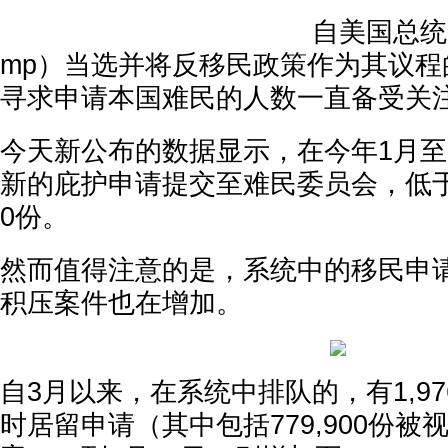
自美国总统川
mp）当选并将反移民政策作为其议程
寻求申请本国难民的人数一直备受关
今天新公布的数据显示，在今年1月至6月
新的庇护申请提交至难民委员会，低于去
0份。
然而值得注意的是，系统中的移民申
积压案件也在增加。
自3月以来，在系统中排队的，有1,976
时居留申请（其中包括779,900份被