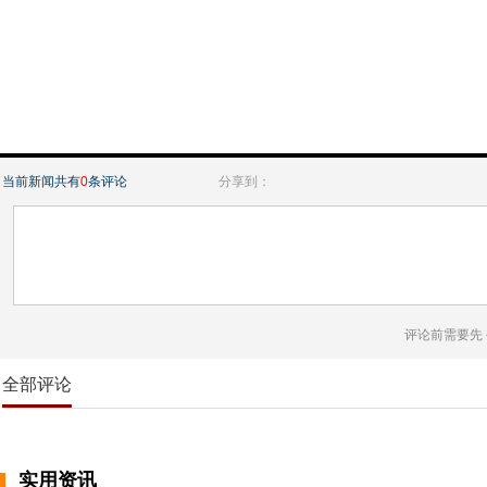
当前新闻共有
0
条评论
分享到：
评论前需要先
全部评论
实用资讯