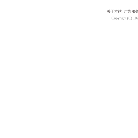
关于本站
|
广告服
Copyright (C) 199