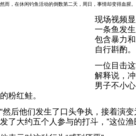
然而，在休闲钓鱼活动的倒数第二天，周日，事情却变得血腥。
现场视频显
一条鱼发生
包含暴力和
自行斟酌。
一位目击这
解释说，冲
男子不小心
的粉红鲑。
“然后他们发生了口头争执，接着演变
发了大约五个人参与的打斗，”这位渔