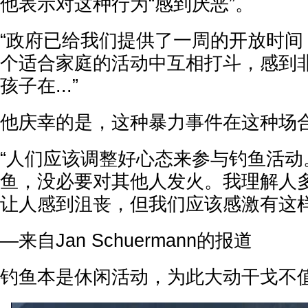
他表示对这种行为“感到厌恶”。
“政府已给我们提供了一周的开放时间
个适合家庭的活动中互相打斗，感到
孩子在...”
他庆幸的是，这种暴力事件在这种场
“人们应该调整好心态来参与钓鱼活动
鱼，没必要对其他人发火。我理解人
让人感到沮丧，但我们应该感激有这样
—来自Jan Schuermann的报道
钓鱼本是休闲活动，为此大动干戈不