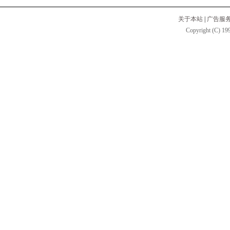
关于本站
|
广告服
Copyright (C) 199