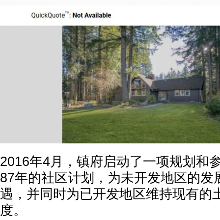
2016年4月，镇府启动了一项规划和
87年的社区计划，为未开发地区的发
遇，并同时为已开发地区维持现有的
度。