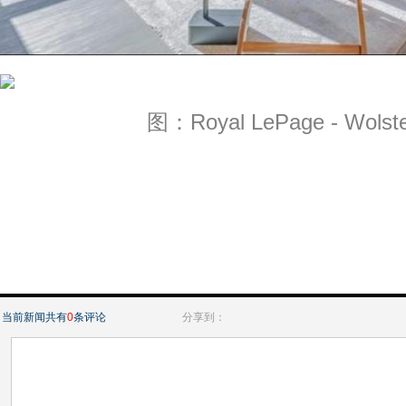
图：Royal LePage - Wolste
当前新闻共有
0
条评论
分享到：