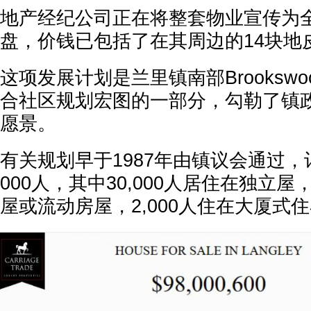
地产经纪公司正在将整套物业宣传为
盘，价钱已包括了在其周边的14块地
这项发展计划是兰里镇南部Brookswood-
合社区规划宏图的一部分，勾勒了镇
愿景。
有关规划早于1987年由镇议会通过，
000人，其中30,000人居住在独立屋，
屋或流动房屋，2,000人住在大厦式