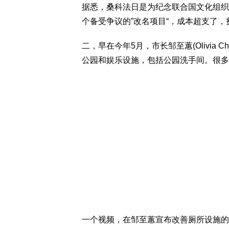
据悉，桑科法日是为纪念联合国文化组织
个备受争议的”改名项目“，成本超支了，费用高
二，早在今年5月，市长邹至蕙(Olivia
公园和娱乐设施，包括公园洗手间。很多
一个视频，在邹至蕙宣布改善厕所设施的