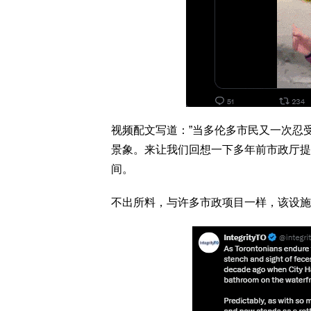
视频配文写道：”当多伦多市民又一次忍
景象。来让我们回想一下多年前市政厅提
间。
不出所料，与许多市政项目一样，该设施