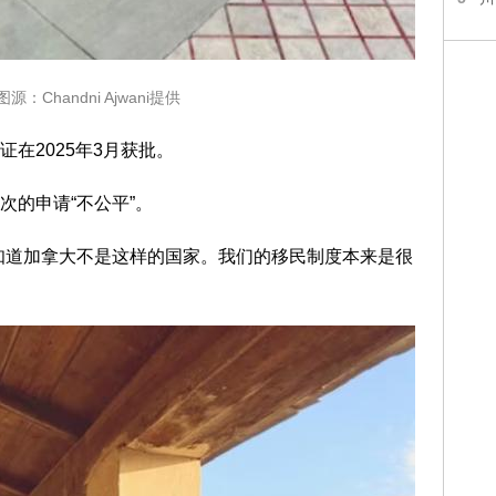
源：Chandni Ajwani提供
在2025年3月获批。
次的申请“不公平”。
知道加拿大不是这样的国家。我们的移民制度本来是很