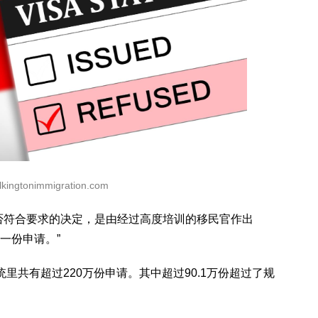
ingtonimmigration.com
否符合要求的决定，是由经过高度培训的移民官作出
一份申请。”
里共有超过220万份申请。其中超过90.1万份超过了规