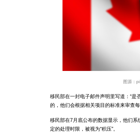
图源：pilk
移民部在一封电子邮件声明里写道：“是
的，他们会根据相关项目的标准来审查每
移民部在7月底公布的数据显示，他们系统
定的处理时限，被视为“积压”。