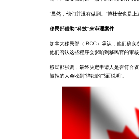
“显然，他们并没有做到。”博杜安也是
移民部借助“科技”来审理案件
加拿大移民部（IRCC）承认，他们确
他们否认这些程序会影响到移民官的审核
移民部强调，最终决定申请人是否符合资
被拒的人会收到“详细的书面说明”。