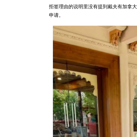
拒签理由的说明里没有提到戴夫有加拿大
申请。