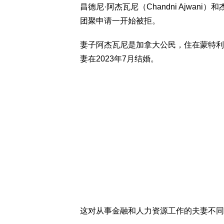
昌德尼·阿杰瓦尼（Chandni Ajwani
团聚申请一开始被拒。
妻子阿杰瓦尼是加拿大公民，住在蒙特利
妻在2023年7月结婚。
这对从事金融和人力资源工作的夫妻不同