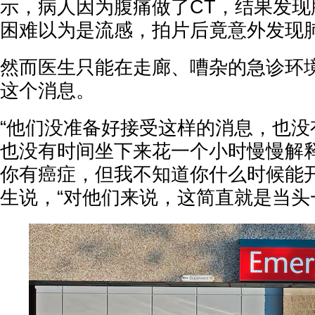
示，病人因为腹痛做了CT，结果发现
困难以为是流感，拍片后竟意外发现
然而医生只能在走廊、嘈杂的急诊环
这个消息。
“他们没准备好接受这样的消息，也没
也没有时间坐下来花一个小时慢慢解
你有癌症，但我不知道你什么时候能开
生说，“对他们来说，这简直就是当头