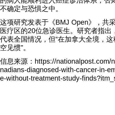
的病人能顺利进入癌症诊治体系，否
不确定与恐惧之中。
这项研究发表于《BMJ Open》，
医疗区的20位急诊医生。研究者指出
代表全国情况，但“在加拿大全境，这
空见惯”。
信息来源：https://nationalpost.com/n
nadians-diagnosed-with-cancer-in-
e-without-treatment-study-finds?itm