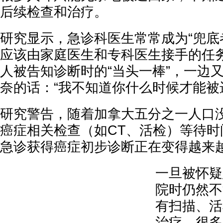
后续检查和治疗。
研究显示，急诊科医生常常成为“兜底
应该由家庭医生和专科医生接手的任
人被告知诊断时的“当头一棒”，一边
奈的话：“我不知道你什么时候才能被
研究警告，随着加拿大五分之一人口
癌症相关检查（如CT、活检）等待时
急诊获得癌症初步诊断正在变得越来
一旦被怀疑
院时仍然不
有扫描、活
治疗。很多