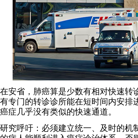
在安省，肺癌算是少数有相对快速转
有专门的转诊诊所能在短时间内安排
癌症几乎没有类似的快速通道。
研究呼吁：必须建立统一、及时的机