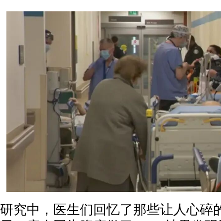
研究中，医生们回忆了那些让人心碎