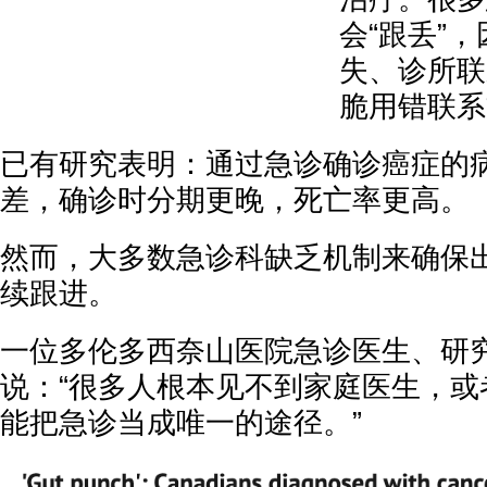
会“跟丢”
失、诊所联
脆用错联系
已有研究表明：通过急诊确诊癌症的
差，确诊时分期更晚，死亡率更高。
然而，大多数急诊科缺乏机制来确保
续跟进。
一位多伦多西奈山医院急诊医生、研究负
说：“很多人根本见不到家庭医生，或
能把急诊当成唯一的途径。”