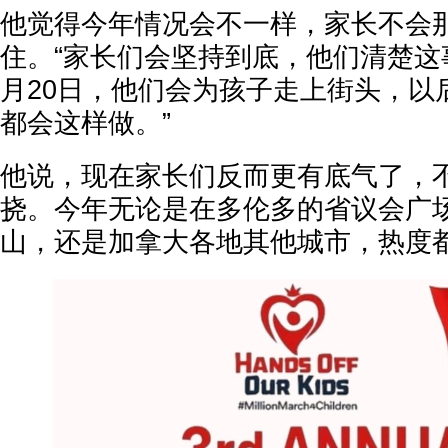
他觉得今年情况会不一样，家长不会
住。“家长们会坚持到底，他们清楚这
月20日，他们会为孩子走上街头，以后
都会这样做。”
他说，现在家长们反而更有底气了，
挠。今年无论是在多伦多的省议会广
山，还是加拿大各地其他城市，热度