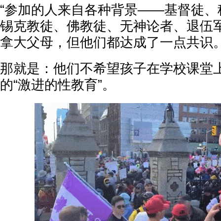
“参加的人来自各种背景——基督徒、
锡克教徒、佛教徒、无神论者、退伍
拿大父母，但他们都达成了一点共识。
那就是：他们不希望孩子在学校课堂
的“激进的性教育”。