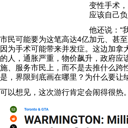
变性手术，
应该自己负
他还说：“
市民可能要为这笔高达4亿加元、甚
因为手术可能带来并发症。这边加拿
的人，通胀严重，物价飙升，政府应
施、服务市民上，而不是去推什么跨
是，界限到底画在哪里？为什么要让纳
可以想见，这次游行肯定会闹得很热