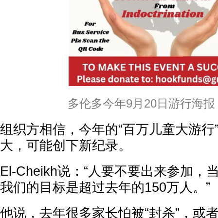
多伦多今年9月20日游行海报
组织方相信，今年的“百万儿童大游行
大，可能创下新纪录。
El-Cheikh说：“人要不要出来参加
我们的目标是超过去年的150万人。”
他说，去年很多家长怕被“封杀”，或