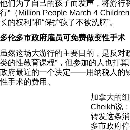
他们为了自己的孩子而发声，将游行称
行”（Million People March 4 Ch
长的权利”和“保护孩子不被洗脑”。
多伦多市政府雇员可免费做变性手术
虽然这场大游行的主要目的，是反对政
类的性教育课程”，但参加的人也打算
政府最近的一个决定——用纳税人的
性手术的费用。
加拿大的组织者
Cheikh
转发这条消
多市政府停