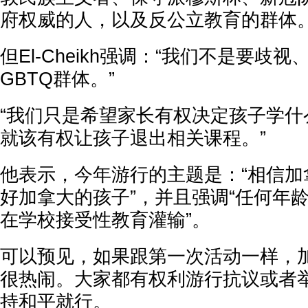
府权威的人，以及反公立教育的群体。
但El-Cheikh强调：“我们不是要歧
GBTQ群体。”
“我们只是希望家长有权决定孩子学什
就该有权让孩子退出相关课程。”
他表示，今年游行的主题是：“相信加
好加拿大的孩子”，并且强调“任何年
在学校接受性教育灌输”。
可以预见，如果跟第一次活动一样，
很热闹。大家都有权利游行抗议或者
持和平就行。