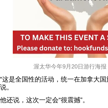
渥太华今年9月20日游行海报
“这是全国性的活动，统一在加拿大国旗下。”
说。
他还说，这次一定会“很震撼”。