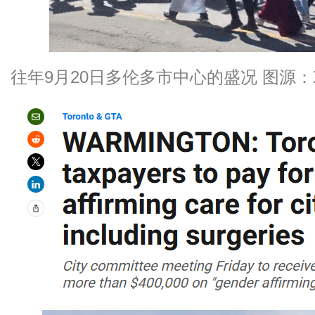
往年9月20日多伦多市中心的盛况 图源：X@Ha