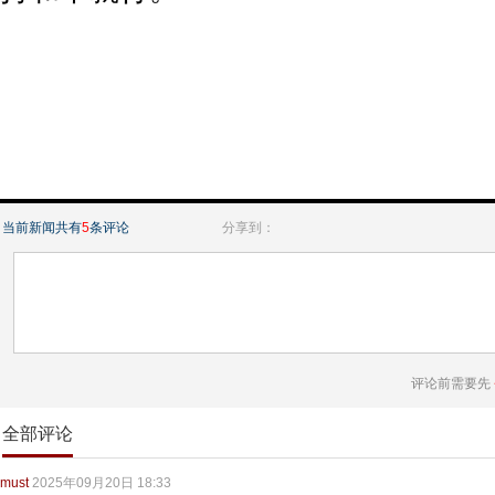
当前新闻共有
5
条评论
分享到：
评论前需要先
全部评论
must
2025年09月20日 18:33