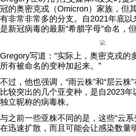
冠的奥密克戎（Omicron）家族，
有非常非常多的分支。自2021年底
是新冠病毒的最新“希腊字母”命名，
Gregory写道：“实际上，奥密克戎
所有被命名的变种加起来。”
不过，他也强调，“雨云株”和“层云株
比较突出的几个亚变种，是自2023
独立昵称的病毒株。
与之前一些亚株不同的是，这些“云系
在迅速扩散，而且可能会让感染数量