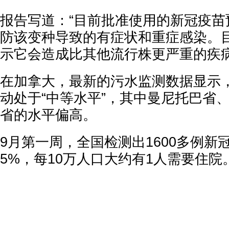
报告写道：“目前批准使用的新冠疫苗
防该变种导致的有症状和重症感染。
示它会造成比其他流行株更严重的疾病
在加拿大，最新的污水监测数据显示
动处于“中等水平”，其中曼尼托巴省
省的水平偏高。
9月第一周，全国检测出1600多例新
5%，每10万人口大约有1人需要住院