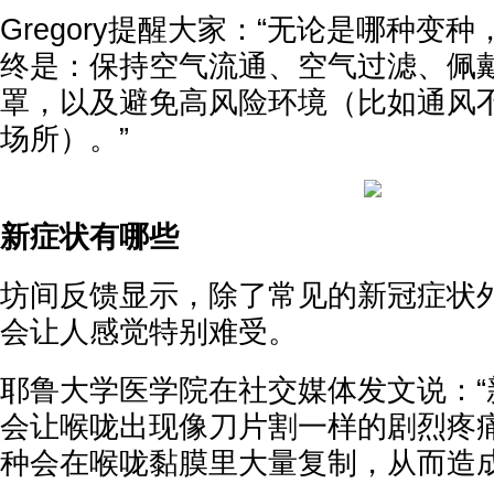
Gregory提醒大家：“无论是哪种变
终是：保持空气流通、空气过滤、佩戴
罩，以及避免高风险环境（比如通风
场所）。”
新症状有哪些
坊间反馈显示，除了常见的新冠症状
会让人感觉特别难受。
耶鲁大学医学院在社交媒体发文说：“新
会让喉咙出现像刀片割一样的剧烈疼痛
种会在喉咙黏膜里大量复制，从而造