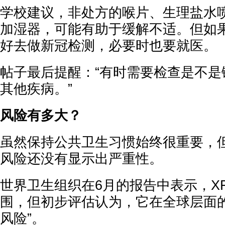
学校建议，非处方的喉片、生理盐水
加湿器，可能有助于缓解不适。但如
好去做新冠检测，必要时也要就医。
帖子最后提醒：“有时需要检查是不是
其他疾病。”
风险有多大？
虽然保持公共卫生习惯始终很重要，但
风险还没有显示出严重性。
世界卫生组织在6月的报告中表示，X
围，但初步评估认为，它在全球层面的
风险”。