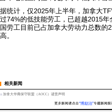
据统计，仅2025年上半年，加拿大T
过74%的低技能劳工，已超越2015
国劳工目前已占加拿大劳动力总数的
高。
相关新闻
加拿大华裔保守联盟（AOCC）谴责声明
“博励治”