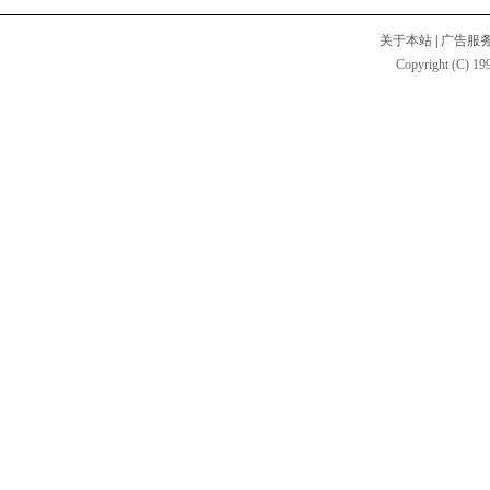
关于本站
|
广告服
Copyright (C) 199