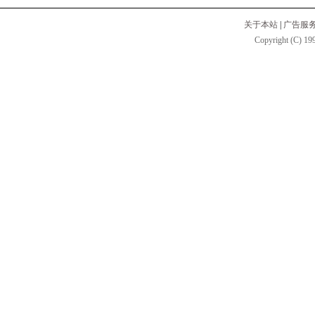
关于本站
|
广告服
Copyright (C) 199