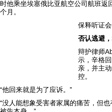
时他乘坐埃塞俄比亚航空公司航班返
个月。
保释听证会
否认逃避，
辩护律师Abh
示，辛格回
亲，并主动
控。
“他回来就是为了应诉。”
“没人能想象受害者家属的痛苦，但也
被告本身。”