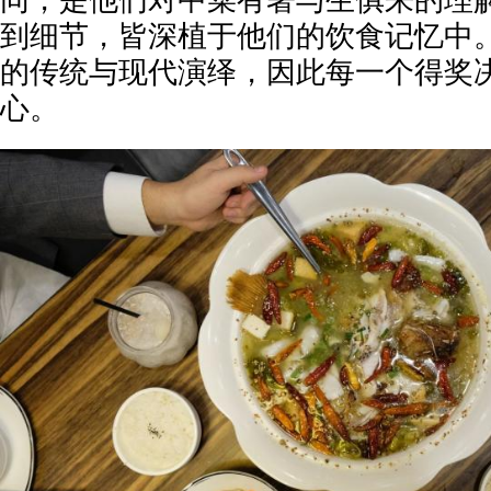
同，是他们对中菜有著与生俱来的理
到细节，皆深植于他们的饮食记忆中
的传统与现代演绎，因此每一个得奖
心。