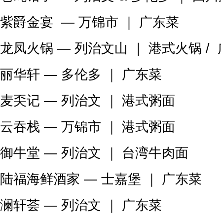
紫爵金宴 — 万锦市 ｜ 广东菜
龙凤火锅 — 列治文山 ｜ 港式火锅 /
丽华轩 — 多伦多 ｜ 广东菜
麦奀记 — 列治文 ｜ 港式粥面
云吞栈 — 万锦市 ｜ 港式粥面
御牛堂 — 列治文 ｜ 台湾牛肉面
陆福海鲜酒家 — 士嘉堡 ｜ 广东菜
澜轩荟 — 列治文 ｜ 广东菜