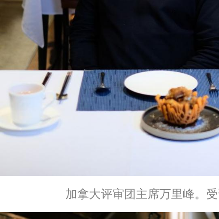
加拿大评审团主席万里峰。受