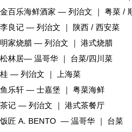
金百乐海鲜酒家 — 列治文 ｜ 粤菜 /
李良记 — 列治文 ｜ 陕西 / 西安菜
明家烧腊 — 列治文 ｜ 港式烧腊
松林居— 温哥华 ｜ 台菜/四川菜
桂 — 列治文 ｜ 上海菜
鱼乐轩 — 士嘉堡 ｜ 粤菜海鲜
茶记 — 列治文 ｜ 港式茶餐厅
饭匠 A. BENTO — 温哥华 ｜ 台菜