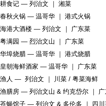
耕食记 — 列治文 ｜ 湘菜
春秋火锅 — 温哥华 ｜ 港式火锅
海港大酒楼 — 列治文 ｜ 广东菜
粤满园 — 烈治文山 ｜ 广东菜
华埠烧腊 — 温哥华 ｜ 港式烧腊
皇朝海鲜酒家 — 温哥华 ｜ 广东菜
渔人 — 列治文 ｜ 川菜 / 粤菜海鲜
渔膳房 — 列治文山 & 约克岱尔 ｜ 
苍蝇馆子 — 列治文 & 多伦多 ｜ 四