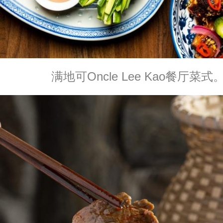
满地可Oncle Lee Kao餐厅菜