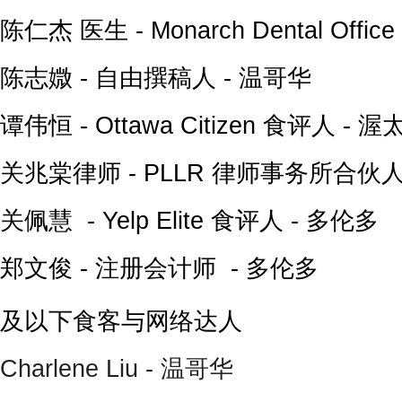
陈仁杰 医生 - Monarch Dental Offi
陈志媺 - 自由撰稿人 - 温哥华
谭伟恒 - Ottawa Citizen 食评人 - 渥
关兆棠律师 - PLLR 律师事务所合伙人
关佩慧 - Yelp Elite 食评人 - 多伦多
郑文俊 - 注册会计师 - 多伦多
及以下食客与网络达人
Charlene Liu - 温哥华