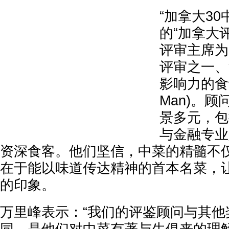
“加拿大3
的“加拿大
评审主席为
评审之一、
影响力的食
Man)。顾
景多元，包
与金融专业
资深食客。他们坚信，中菜的精髓不
在于能以味道传达精神的首本名菜，
的印象。
万里峰表示：“我们的评鉴顾问与其他