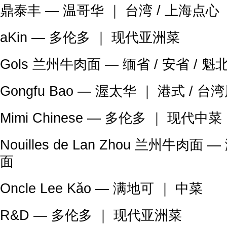
鼎泰丰 — 温哥华 ｜ 台湾 / 上海点心
aKin — 多伦多 ｜ 现代亚洲菜
Gols 兰州牛肉面 — 缅省 / 安省 / 
Gongfu Bao — 渥太华 ｜ 港式 / 台
Mimi Chinese — 多伦多 ｜ 现代中菜
Nouilles de Lan Zhou 兰州牛肉
面
Oncle Lee Kǎo — 满地可 ｜ 中菜
R&D — 多伦多 ｜ 现代亚洲菜